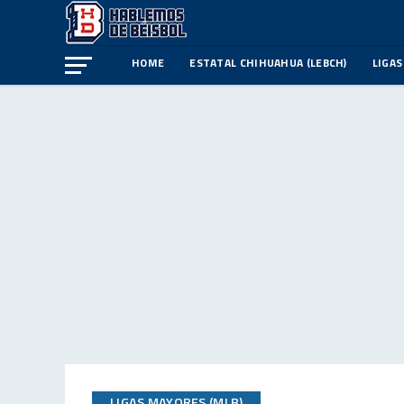
HOME
ESTATAL CHIHUAHUA (LEBCH)
LIGAS
LIGAS MAYORES (MLB)