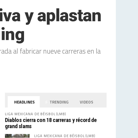
iva y aplastan
ning
da al fabricar nueve carreras en la
HEADLINES
TRENDING
VIDEOS
LIGA MEXICANA DE BÉISBOL (LMB)
Diablos cierra con 18 carreras y récord de
grand slams
LIGA MEXICANA DE BÉISBOL (LMB)