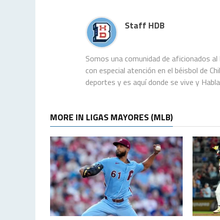
Staff HDB
Somos una comunidad de aficionados al b
con especial atención en el béisbol de C
deportes y es aquí donde se vive y Habl
MORE IN LIGAS MAYORES (MLB)