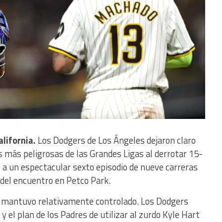
alifornia.
Los Dodgers de Los Ángeles dejaron claro
s más peligrosas de las Grandes Ligas al derrotar 15-
s a un espectacular sexto episodio de nueve carreras
del encuentro en Petco Park.
se mantuvo relativamente controlado. Los Dodgers
el plan de los Padres de utilizar al zurdo Kyle Hart