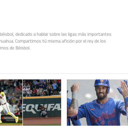
éisbol, dedicado a hablar sobre las ligas más importantes
hihuahua. Compartimos tú misma afición por el rey de los
amos de Béisbol.