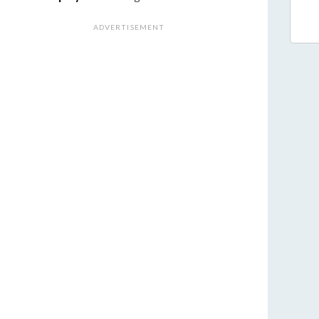
ADVERTISEMENT