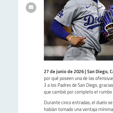
27 de junio de 2026 | San Diego, C
por qué poseen una de las ofensiva
3 a los Padres de San Diego, gracia
que cambió por completo el rumbo 
Durante cinco entradas, el duelo 
habían tomado una ventaja mínima y 