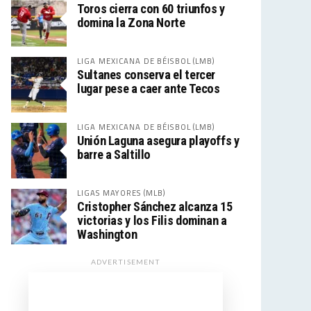
Toros cierra con 60 triunfos y
domina la Zona Norte
LIGA MEXICANA DE BÉISBOL (LMB)
Sultanes conserva el tercer
lugar pese a caer ante Tecos
LIGA MEXICANA DE BÉISBOL (LMB)
Unión Laguna asegura playoffs y
barre a Saltillo
LIGAS MAYORES (MLB)
Cristopher Sánchez alcanza 15
victorias y los Filis dominan a
Washington
ADVERTISEMENT