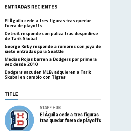
ENTRADAS RECIENTES
El Águila cede a tres figuras tras quedar
fuera de playoffs
Detroit responde con paliza tras despedirse
de Tarik Skubal
George Kirby responde a rumores con joya de
siete entradas para Seattle
Medias Rojas barren a Dodgers por primera
vez desde 2010
Dodgers sacuden MLB: adquieren a Tarik
Skubal en cambio con Tigres
TITLE
STAFF HDB
El Águila cede a tres figuras
tras quedar fuera de playoffs