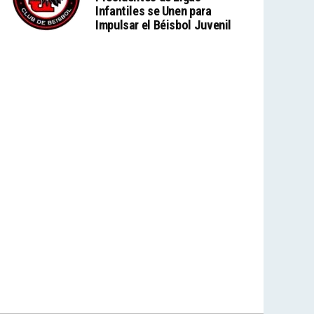
Infantiles se Unen para
Impulsar el Béisbol Juvenil