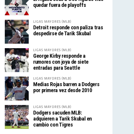
quedar fuera de playoffs
LIGAS MAYORES (MLB)
Detroit responde con paliza tras
despedirse de Tarik Skubal
LIGAS MAYORES (MLB)
George Kirby responde a
rumores con joya de siete
entradas para Seattle
LIGAS MAYORES (MLB)
Medias Rojas barren a Dodgers
por primera vez desde 2010
LIGAS MAYORES (MLB)
Dodgers sacuden MLB:
adquieren a Tarik Skubal en
cambio con Tigres