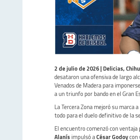
2 de julio de 2026 | Delicias, Chi
desataron una ofensiva de largo al
Venados de Madera para imponerse
a un triunfo por bando en el Gran Es
La Tercera Zona mejoró su marca a
todo para el duelo definitivo de la se
El encuentro comenzó con ventaja p
Alanís
impulsó a
César Godoy
con 