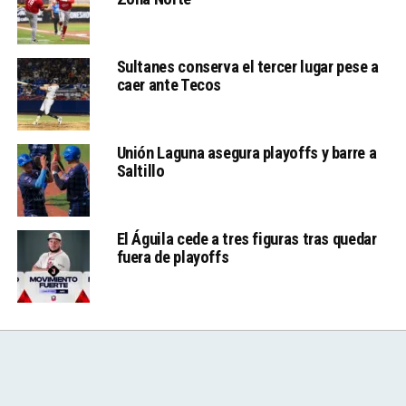
Sultanes conserva el tercer lugar pese a
caer ante Tecos
Unión Laguna asegura playoffs y barre a
Saltillo
El Águila cede a tres figuras tras quedar
fuera de playoffs