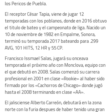
los Pericos de Puebla.
El receptor César Tapia, viene de jugar 12
temporadas con los poblanos, donde en 2016 obtuvo
el titulo de bateo y el campeonato de liga. Nacido un
10 de noviembre de 1982 en Empalme, Sonora,
terminó su temporada 2017 bateando para .299
AVG, 101 HITS, 12 HR y 55 CP.
Francisco Issmael Salas, jugará su onceava
temporada el próximo año con Monclova, equipo con
el que debutó en 2008. Salas comenzó su carrera
profesional en 2001 en clase «Rookie» al haber sido
firmado por los «Cachorros de Chicago» donde jugó
hasta el 2008 terminando en clase «AA».
El jalisciense Alberto Carreón, debutará en la zona
norte con la furia despues de haber tenido una gran