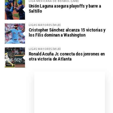
LIGA MEXICANA DE BÉISBOL (LMB)
Unión Laguna asegura playoffs y barre a
Saltillo
LIGAS MAYORES (MLB)
Cristopher Sánchez alcanza 15 victorias y
los Filis dominan a Washington
LIGAS MAYORES (MLB)
Ronald Acuña Jr. conecta dos jonrones en
otra victoria de Atlanta