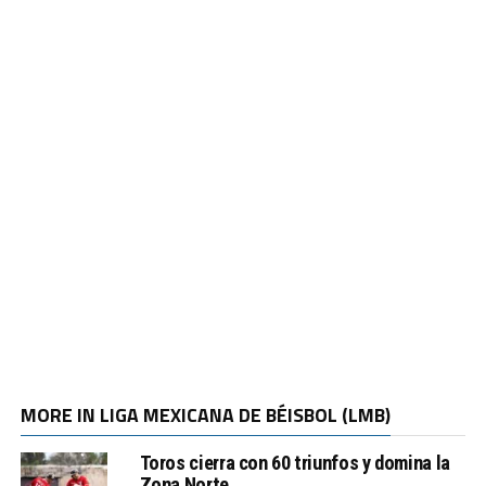
MORE IN LIGA MEXICANA DE BÉISBOL (LMB)
Toros cierra con 60 triunfos y domina la
Zona Norte