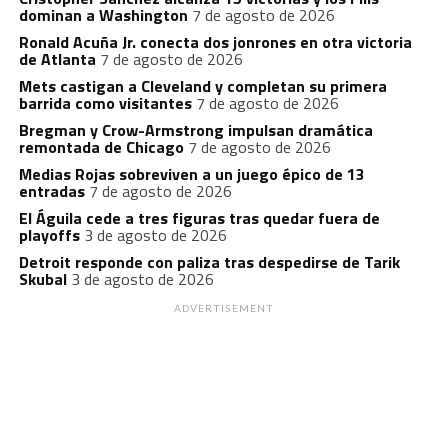
dominan a Washington
7 de agosto de 2026
Ronald Acuña Jr. conecta dos jonrones en otra victoria
de Atlanta
7 de agosto de 2026
Mets castigan a Cleveland y completan su primera
barrida como visitantes
7 de agosto de 2026
Bregman y Crow-Armstrong impulsan dramática
remontada de Chicago
7 de agosto de 2026
Medias Rojas sobreviven a un juego épico de 13
entradas
7 de agosto de 2026
El Águila cede a tres figuras tras quedar fuera de
playoffs
3 de agosto de 2026
Detroit responde con paliza tras despedirse de Tarik
Skubal
3 de agosto de 2026
ADVERTISEMENT