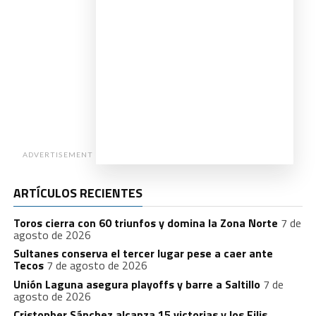
ADVERTISEMENT
ARTÍCULOS RECIENTES
Toros cierra con 60 triunfos y domina la Zona Norte
7 de
agosto de 2026
Sultanes conserva el tercer lugar pese a caer ante
Tecos
7 de agosto de 2026
Unión Laguna asegura playoffs y barre a Saltillo
7 de
agosto de 2026
Cristopher Sánchez alcanza 15 victorias y los Filis