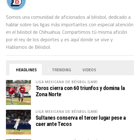
Somos una comunidad de aficionados al béisbol, dedicado a
hablar sobre las ligas más importantes con especial atención
en el béisbol de Chihuahua. Compartimos tú misma afición
por el rey de los deportes y es aquí donde se vive y
Hablamos de Béisbol.
HEADLINES
TRENDING
VIDEOS
LIGA MEXICANA DE BÉISBOL (LMB)
Toros cierra con 60 triunfos y domina la
Zona Norte
LIGA MEXICANA DE BÉISBOL (LMB)
Sultanes conserva el tercer lugar pese a
caer ante Tecos