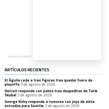
ADVERTISEMENT
ARTÍCULOS RECIENTES
El Águila cede a tres figuras tras quedar fuera de
playoffs
3 de agosto de 2026
Detroit responde con paliza tras despedirse de Tarik
Skubal
3 de agosto de 2026
George Kirby responde a rumores con joya de siete
entradas para Seattle
3 de agosto de 2026