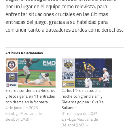
por un lugar en el equipo como relevista, para
enfrentar situaciones cruciales en las últimas
entradas del juego, gracias a su habilidad para
confundir tanto a bateadores zurdos como derechos.
Artículos Relacionados
Errores condenan a Rieleros
Carlos Pérez sacude la
y Tecos gana en 11 entradas
noche con grand slam y
con drama en la frontera
Rieleros golpea 16-10 a
4 de junio de 2025
Sultanes
En «Liga Mexicana de
31 de mayo de 2025
Béisbol (LMB)»
En «Liga Mexicana de
Béisbol (LMB)»