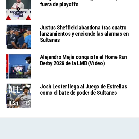
fuera de playoffs
Justus Sheffield abandona tras cuatro
lanzamientos y enciende las alarmas en
Sultanes
Alejandro Mejía conquista el Home Run
Derby 2026 de la LMB (Video)
Josh Lester llega al Juego de Estrellas
como el bate de poder de Sultanes