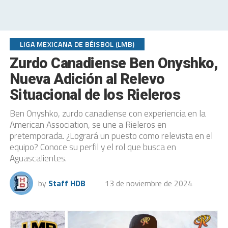
LIGA MEXICANA DE BÉISBOL (LMB)
Zurdo Canadiense Ben Onyshko,
Nueva Adición al Relevo
Situacional de los Rieleros
Ben Onyshko, zurdo canadiense con experiencia en la
American Association, se une a Rieleros en
pretemporada. ¿Logrará un puesto como relevista en el
equipo? Conoce su perfil y el rol que busca en
Aguascalientes.
by
Staff HDB
13 de noviembre de 2024