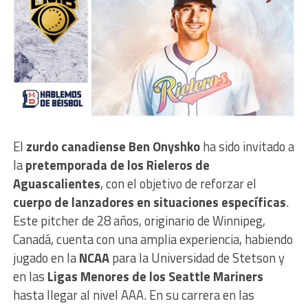
El
zurdo canadiense Ben Onyshko
ha sido invitado a
la
pretemporada de los Rieleros de
Aguascalientes
, con el objetivo de reforzar el
cuerpo de lanzadores en situaciones específicas
.
Este pitcher de 28 años, originario de Winnipeg,
Canadá, cuenta con una amplia experiencia, habiendo
jugado en la
NCAA
para la Universidad de Stetson y
en las
Ligas Menores de los Seattle Mariners
hasta llegar al nivel AAA. En su carrera en las