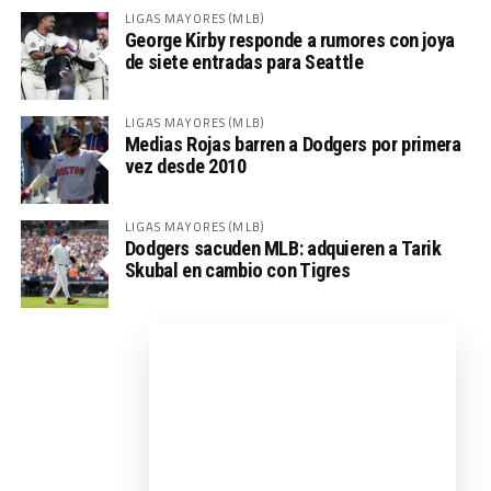
LIGAS MAYORES (MLB)
George Kirby responde a rumores con joya
de siete entradas para Seattle
LIGAS MAYORES (MLB)
Medias Rojas barren a Dodgers por primera
vez desde 2010
LIGAS MAYORES (MLB)
Dodgers sacuden MLB: adquieren a Tarik
Skubal en cambio con Tigres