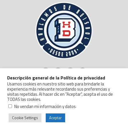
Descripción general de la Política de privacidad
Usamos cookies en nuestro sitio web para brindarle la
experiencia más relevante recordando sus preferencias y
visitas repetidas. Al hacer clic en "Aceptar", acepta el uso de
TODAS las cookies.
Copyright © 2024 Hablemos de Beisbol.
Politica de Privacidad y Manejo de Datos
.
No vendan mi información y datos
Cookie Settings
Aceptar