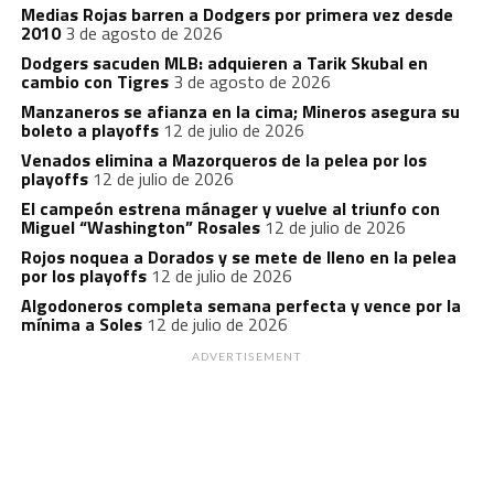
Medias Rojas barren a Dodgers por primera vez desde
2010
3 de agosto de 2026
Dodgers sacuden MLB: adquieren a Tarik Skubal en
cambio con Tigres
3 de agosto de 2026
Manzaneros se afianza en la cima; Mineros asegura su
boleto a playoffs
12 de julio de 2026
Venados elimina a Mazorqueros de la pelea por los
playoffs
12 de julio de 2026
El campeón estrena mánager y vuelve al triunfo con
Miguel “Washington” Rosales
12 de julio de 2026
Rojos noquea a Dorados y se mete de lleno en la pelea
por los playoffs
12 de julio de 2026
Algodoneros completa semana perfecta y vence por la
mínima a Soles
12 de julio de 2026
ADVERTISEMENT