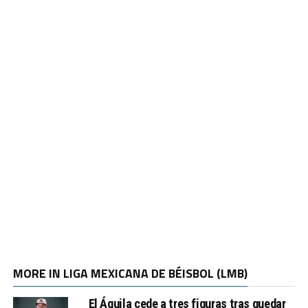
MORE IN LIGA MEXICANA DE BÉISBOL (LMB)
El Águila cede a tres figuras tras quedar