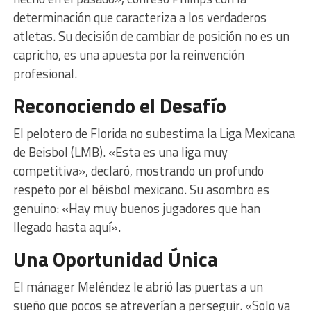
determinación que caracteriza a los verdaderos
atletas. Su decisión de cambiar de posición no es un
capricho, es una apuesta por la reinvención
profesional.
Reconociendo el Desafío
El pelotero de Florida no subestima la Liga Mexicana
de Beisbol (LMB). «Esta es una liga muy
competitiva», declaró, mostrando un profundo
respeto por el béisbol mexicano. Su asombro es
genuino: «Hay muy buenos jugadores que han
llegado hasta aquí».
Una Oportunidad Única
El mánager Meléndez le abrió las puertas a un
sueño que pocos se atreverían a perseguir. «Solo va