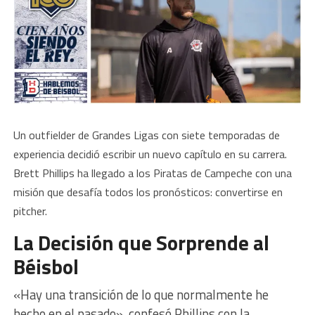
Un outfielder de Grandes Ligas con siete temporadas de
experiencia decidió escribir un nuevo capítulo en su carrera.
Brett Phillips ha llegado a los Piratas de Campeche con una
misión que desafía todos los pronósticos: convertirse en
pitcher.
La Decisión que Sorprende al
Béisbol
«Hay una transición de lo que normalmente he
hecho en el pasado», confesó Phillips con la