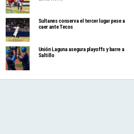
Sultanes conserva el tercer lugar pese a
caer ante Tecos
Unión Laguna asegura playoffs y barre a
Saltillo