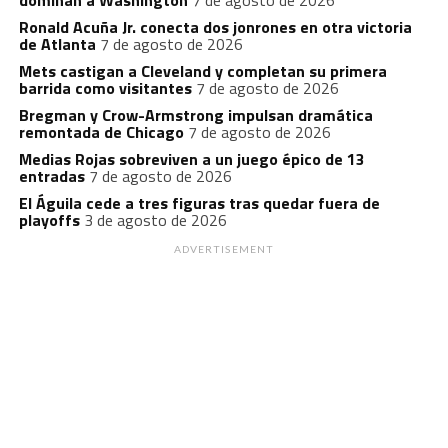
Ronald Acuña Jr. conecta dos jonrones en otra victoria
de Atlanta
7 de agosto de 2026
Mets castigan a Cleveland y completan su primera
barrida como visitantes
7 de agosto de 2026
Bregman y Crow-Armstrong impulsan dramática
remontada de Chicago
7 de agosto de 2026
Medias Rojas sobreviven a un juego épico de 13
entradas
7 de agosto de 2026
El Águila cede a tres figuras tras quedar fuera de
playoffs
3 de agosto de 2026
ADVERTISEMENT