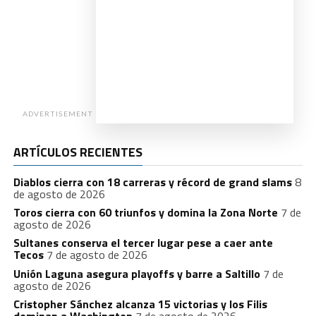
ADVERTISEMENT
ARTÍCULOS RECIENTES
Diablos cierra con 18 carreras y récord de grand slams
8
de agosto de 2026
Toros cierra con 60 triunfos y domina la Zona Norte
7 de
agosto de 2026
Sultanes conserva el tercer lugar pese a caer ante
Tecos
7 de agosto de 2026
Unión Laguna asegura playoffs y barre a Saltillo
7 de
agosto de 2026
Cristopher Sánchez alcanza 15 victorias y los Filis
dominan a Washington
7 de agosto de 2026