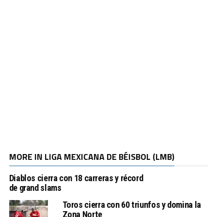
MORE IN LIGA MEXICANA DE BÉISBOL (LMB)
Diablos cierra con 18 carreras y récord
de grand slams
Toros cierra con 60 triunfos y domina la
Zona Norte