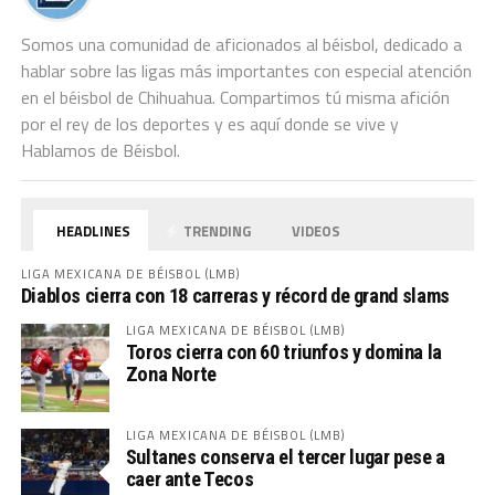
Somos una comunidad de aficionados al béisbol, dedicado a
hablar sobre las ligas más importantes con especial atención
en el béisbol de Chihuahua. Compartimos tú misma afición
por el rey de los deportes y es aquí donde se vive y
Hablamos de Béisbol.
HEADLINES
TRENDING
VIDEOS
LIGA MEXICANA DE BÉISBOL (LMB)
Diablos cierra con 18 carreras y récord de grand slams
LIGA MEXICANA DE BÉISBOL (LMB)
Toros cierra con 60 triunfos y domina la
Zona Norte
LIGA MEXICANA DE BÉISBOL (LMB)
Sultanes conserva el tercer lugar pese a
caer ante Tecos