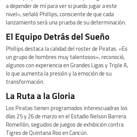
a depender de mí para ver si puedo jugar a este
nivel», señaló Phillips, consciente de que cada
lanzamiento será una prueba de su determinación.
El Equipo Detrás del Sueño
Phillips destaca la calidad del roster de Piratas. «Es
un grupo de hombres muy talentosos», reconoció,
algunos con experiencia en Grandes Ligas y Triple A,
lo que aumenta la presión y la emoción de su
transformación.
La Ruta a la Gloria
Los Piratas tienen programados interescuadras los
días 25 y 26 de marzo en el Estadio Nelson Barrera
Romellón, seguidos de juegos de exhibición contra
Tigres de Quintana Roo en Cancún.