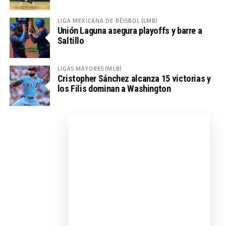
LIGA MEXICANA DE BÉISBOL (LMB)
Unión Laguna asegura playoffs y barre a
Saltillo
LIGAS MAYORES (MLB)
Cristopher Sánchez alcanza 15 victorias y
los Filis dominan a Washington