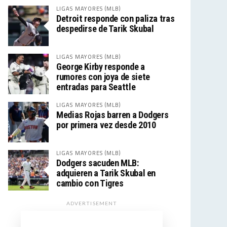
LIGAS MAYORES (MLB)
Detroit responde con paliza tras
despedirse de Tarik Skubal
LIGAS MAYORES (MLB)
George Kirby responde a
rumores con joya de siete
entradas para Seattle
LIGAS MAYORES (MLB)
Medias Rojas barren a Dodgers
por primera vez desde 2010
LIGAS MAYORES (MLB)
Dodgers sacuden MLB:
adquieren a Tarik Skubal en
cambio con Tigres
ADVERTISEMENT