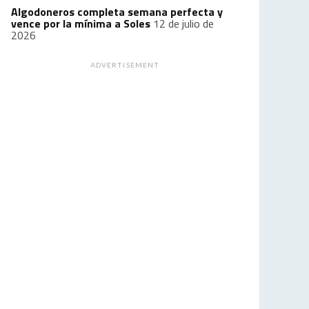
Algodoneros completa semana perfecta y
vence por la mínima a Soles
12 de julio de
2026
ADVERTISEMENT