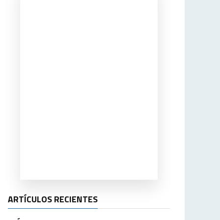
ARTÍCULOS RECIENTES