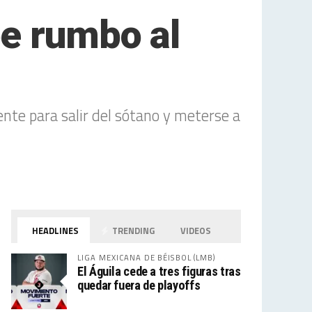
e rumbo al
nte para salir del sótano y meterse a
HEADLINES
TRENDING
VIDEOS
LIGA MEXICANA DE BÉISBOL (LMB)
El Águila cede a tres figuras tras
quedar fuera de playoffs