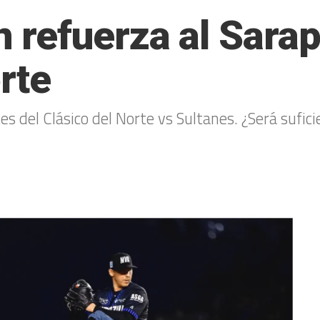
refuerza al Sarap
rte
del Clásico del Norte vs Sultanes. ¿Será suficie