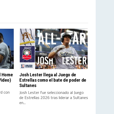
el Home
Josh Lester llega al Juego de
Video)
Estrellas como el bate de poder de
Sultanes
rd con
Josh Lester fue seleccionado al Juego
de Estrellas 2026 tras liderar a Sultanes
en...