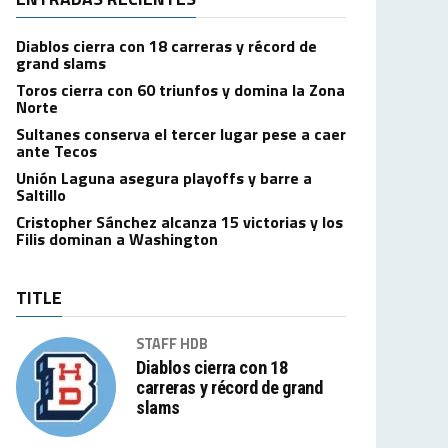
Diablos cierra con 18 carreras y récord de
grand slams
Toros cierra con 60 triunfos y domina la Zona
Norte
Sultanes conserva el tercer lugar pese a caer
ante Tecos
Unión Laguna asegura playoffs y barre a
Saltillo
Cristopher Sánchez alcanza 15 victorias y los
Filis dominan a Washington
TITLE
STAFF HDB
Diablos cierra con 18
carreras y récord de grand
slams