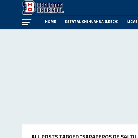
HOME
ESTATAL CHIHUAHUA (LEBCH)
LIGAS
ALL POSTS TAGGED "SARAPEROS DE SALTIL