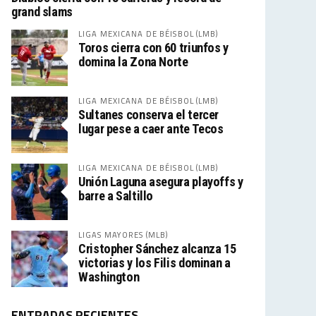
grand slams
LIGA MEXICANA DE BÉISBOL (LMB)
Toros cierra con 60 triunfos y
domina la Zona Norte
LIGA MEXICANA DE BÉISBOL (LMB)
Sultanes conserva el tercer
lugar pese a caer ante Tecos
LIGA MEXICANA DE BÉISBOL (LMB)
Unión Laguna asegura playoffs y
barre a Saltillo
LIGAS MAYORES (MLB)
Cristopher Sánchez alcanza 15
victorias y los Filis dominan a
Washington
ENTRADAS RECIENTES