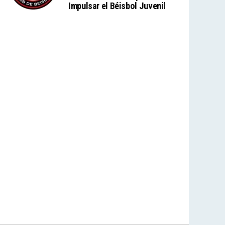
Impulsar el Béisbol Juvenil