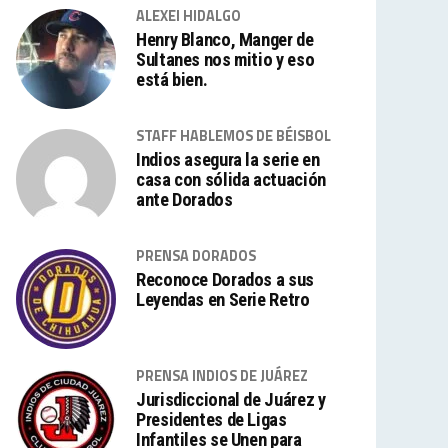
ALEXEI HIDALGO
Henry Blanco, Manger de
Sultanes nos mitio y eso
está bien.
STAFF HABLEMOS DE BÉISBOL
Indios asegura la serie en
casa con sólida actuación
ante Dorados
PRENSA DORADOS
Reconoce Dorados a sus
Leyendas en Serie Retro
PRENSA INDIOS DE JUÁREZ
Jurisdiccional de Juárez y
Presidentes de Ligas
Infantiles se Unen para