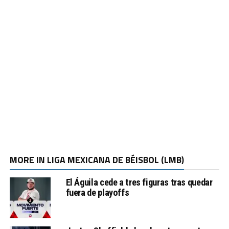
MORE IN LIGA MEXICANA DE BÉISBOL (LMB)
El Águila cede a tres figuras tras quedar
fuera de playoffs