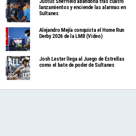
Justus Sheffield abandona tras cuatro
lanzamientos y enciende las alarmas en
Sultanes
Alejandro Mejía conquista el Home Run
Derby 2026 de la LMB (Video)
Josh Lester llega al Juego de Estrellas
como el bate de poder de Sultanes