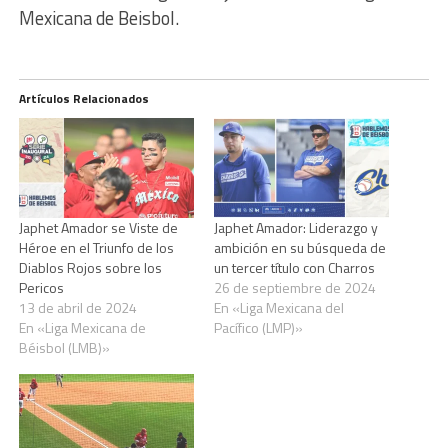
Mexicana de Beisbol.
Artículos Relacionados
Japhet Amador se Viste de
Japhet Amador: Liderazgo y
Héroe en el Triunfo de los
ambición en su búsqueda de
Diablos Rojos sobre los
un tercer título con Charros
Pericos
26 de septiembre de 2024
13 de abril de 2024
En «Liga Mexicana del
En «Liga Mexicana de
Pacífico (LMP)»
Béisbol (LMB)»