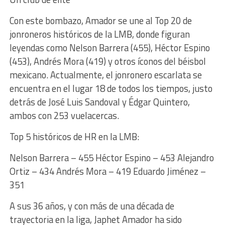
Con este bombazo, Amador se une al Top 20 de
jonroneros históricos de la LMB, donde figuran
leyendas como Nelson Barrera (455), Héctor Espino
(453), Andrés Mora (419) y otros íconos del béisbol
mexicano. Actualmente, el jonronero escarlata se
encuentra en el lugar 18 de todos los tiempos, justo
detrás de José Luis Sandoval y Édgar Quintero,
ambos con 253 vuelacercas.
Top 5 históricos de HR en la LMB:
Nelson Barrera – 455 Héctor Espino – 453 Alejandro
Ortiz – 434 Andrés Mora – 419 Eduardo Jiménez –
351
A sus 36 años, y con más de una década de
trayectoria en la liga, Japhet Amador ha sido