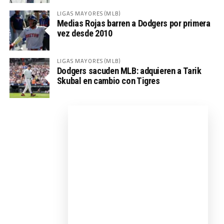
LIGAS MAYORES (MLB)
Medias Rojas barren a Dodgers por primera
vez desde 2010
LIGAS MAYORES (MLB)
Dodgers sacuden MLB: adquieren a Tarik
Skubal en cambio con Tigres