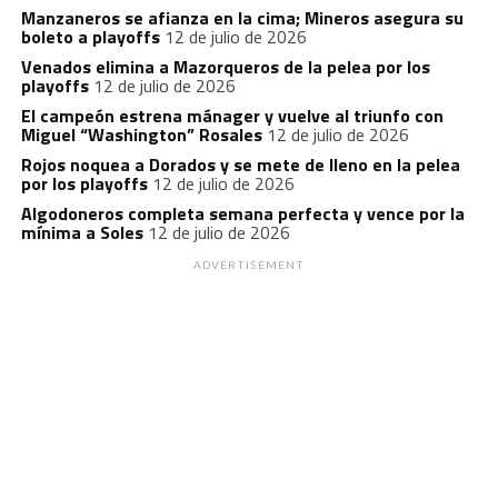
Manzaneros se afianza en la cima; Mineros asegura su
boleto a playoffs
12 de julio de 2026
Venados elimina a Mazorqueros de la pelea por los
playoffs
12 de julio de 2026
El campeón estrena mánager y vuelve al triunfo con
Miguel “Washington” Rosales
12 de julio de 2026
Rojos noquea a Dorados y se mete de lleno en la pelea
por los playoffs
12 de julio de 2026
Algodoneros completa semana perfecta y vence por la
mínima a Soles
12 de julio de 2026
ADVERTISEMENT