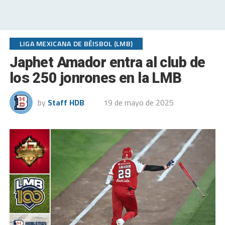
LIGA MEXICANA DE BÉISBOL (LMB)
Japhet Amador entra al club de
los 250 jonrones en la LMB
by
Staff HDB
19 de mayo de 2025