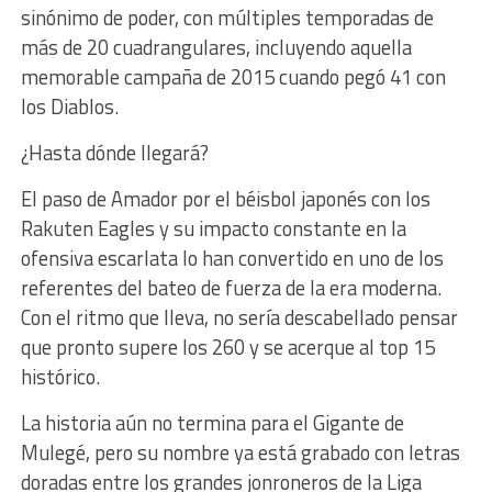
sinónimo de poder, con múltiples temporadas de
más de 20 cuadrangulares, incluyendo aquella
memorable campaña de 2015 cuando pegó 41 con
los Diablos.
¿Hasta dónde llegará?
El paso de Amador por el béisbol japonés con los
Rakuten Eagles y su impacto constante en la
ofensiva escarlata lo han convertido en uno de los
referentes del bateo de fuerza de la era moderna.
Con el ritmo que lleva, no sería descabellado pensar
que pronto supere los 260 y se acerque al top 15
histórico.
La historia aún no termina para el Gigante de
Mulegé, pero su nombre ya está grabado con letras
doradas entre los grandes jonroneros de la Liga