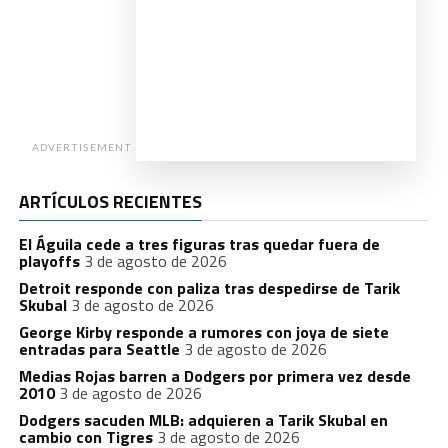
ADVERTISEMENT
ARTÍCULOS RECIENTES
El Águila cede a tres figuras tras quedar fuera de
playoffs
3 de agosto de 2026
Detroit responde con paliza tras despedirse de Tarik
Skubal
3 de agosto de 2026
George Kirby responde a rumores con joya de siete
entradas para Seattle
3 de agosto de 2026
Medias Rojas barren a Dodgers por primera vez desde
2010
3 de agosto de 2026
Dodgers sacuden MLB: adquieren a Tarik Skubal en
cambio con Tigres
3 de agosto de 2026