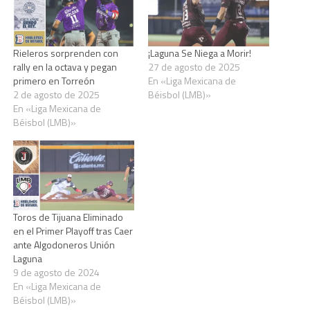
Rieleros sorprenden con
¡Laguna Se Niega a Morir!
rally en la octava y pegan
27 de agosto de 2025
primero en Torreón
En «Liga Mexicana de
2 de agosto de 2025
Béisbol (LMB)»
En «Liga Mexicana de
Béisbol (LMB)»
Toros de Tijuana Eliminado
en el Primer Playoff tras Caer
ante Algodoneros Unión
Laguna
9 de agosto de 2024
En «Liga Mexicana de
Béisbol (LMB)»