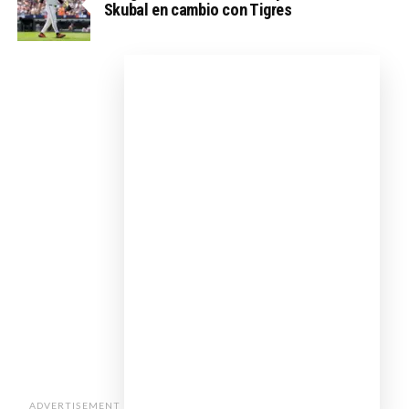
Skubal en cambio con Tigres
ADVERTISEMENT