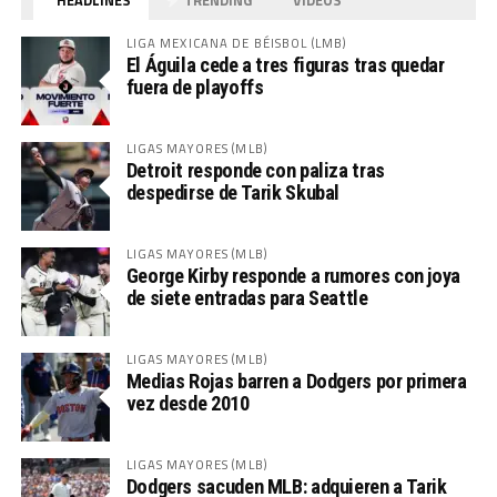
LIGA MEXICANA DE BÉISBOL (LMB)
El Águila cede a tres figuras tras quedar
fuera de playoffs
LIGAS MAYORES (MLB)
Detroit responde con paliza tras
despedirse de Tarik Skubal
LIGAS MAYORES (MLB)
George Kirby responde a rumores con joya
de siete entradas para Seattle
LIGAS MAYORES (MLB)
Medias Rojas barren a Dodgers por primera
vez desde 2010
LIGAS MAYORES (MLB)
Dodgers sacuden MLB: adquieren a Tarik