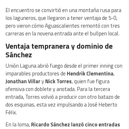
El encuentro se convirtió en una montaña rusa para
los laguneros, que llegaron a tener ventaja de 5-0,
pero vieron cómo Aguascalientes remontó con tres
carreras en la novena entrada ante el bullpen local.
Ventaja tempranera y dominio de
Sánchez
Unión Laguna abrió fuego desde el primer inning con
imparables productores de
Hendrik Clementina
,
Jonathan Villar
y
Nick Torres
, quien fue figura
ofensiva con doblete y anotada. Para la tercera
entrada, Torres volvió a producir con otro batazo de
dos esquinas, esta vez impulsando a José Heberto
Félix.
En la loma,
Ricardo Sánchez lanzó cinco entradas