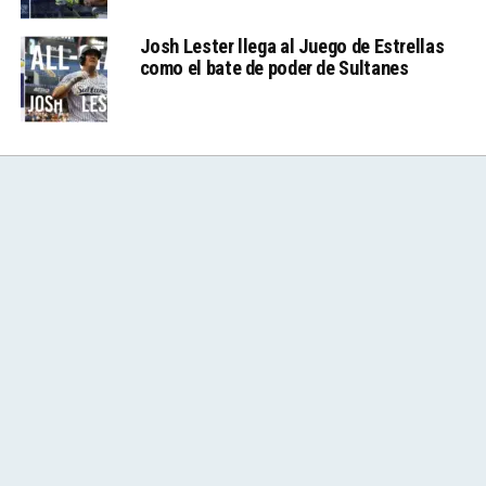
Josh Lester llega al Juego de Estrellas
como el bate de poder de Sultanes