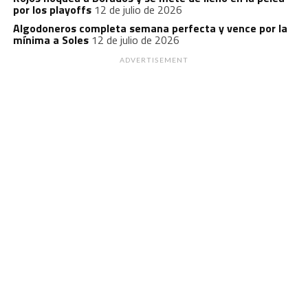
por los playoffs
12 de julio de 2026
Algodoneros completa semana perfecta y vence por la
mínima a Soles
12 de julio de 2026
ADVERTISEMENT