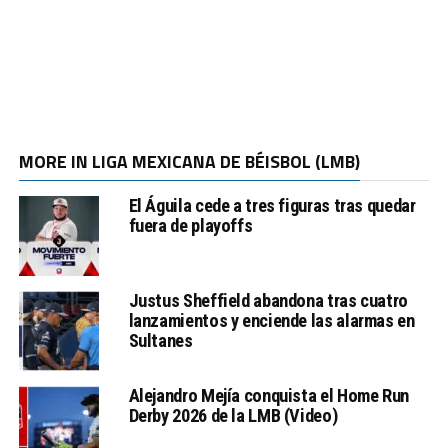
MORE IN LIGA MEXICANA DE BÉISBOL (LMB)
El Águila cede a tres figuras tras quedar
fuera de playoffs
Justus Sheffield abandona tras cuatro
lanzamientos y enciende las alarmas en
Sultanes
Alejandro Mejía conquista el Home Run
Derby 2026 de la LMB (Video)