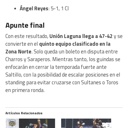
Ángel Reyes
: 5-1, 1 CI
Apunte final
Con este resultado,
Unión Laguna llega a 47-42
y se
convierte en el
quinto equipo clasificado en la
Zona Norte
. Solo queda un boleto en disputa entre
Charros y Saraperos. Mientras tanto, los guindas se
enfocarán en cerrar la temporada fuerte ante
Saltillo, con la posibilidad de escalar posiciones en el
standing para evitar cruzarse con Sultanes o Toros
en primera ronda.
Artículos Relacionados