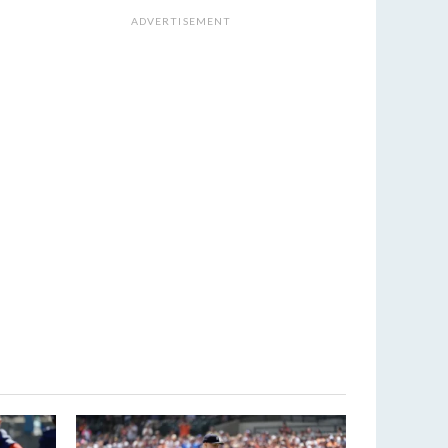
ADVERTISEMENT