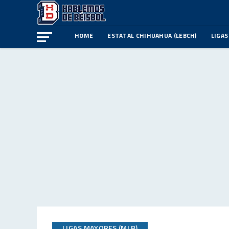
HOME
ESTATAL CHIHUAHUA (LEBCH)
LIGAS
LIGAS MAYORES (MLB)