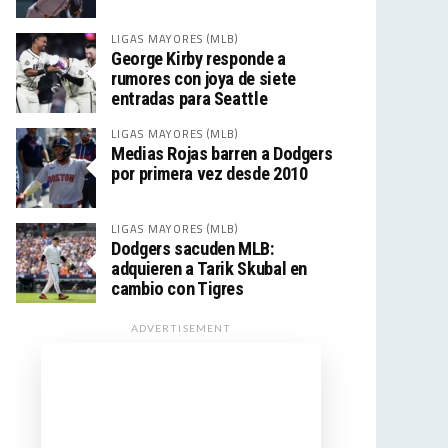
LIGAS MAYORES (MLB)
George Kirby responde a
rumores con joya de siete
entradas para Seattle
LIGAS MAYORES (MLB)
Medias Rojas barren a Dodgers
por primera vez desde 2010
LIGAS MAYORES (MLB)
Dodgers sacuden MLB:
adquieren a Tarik Skubal en
cambio con Tigres
ADVERTISEMENT