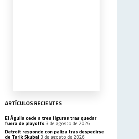
ARTÍCULOS RECIENTES
El Águila cede a tres figuras tras quedar
fuera de playoffs
3 de agosto de 2026
Detroit responde con paliza tras despedirse
de Tarik Skubal
3 de agosto de 2026