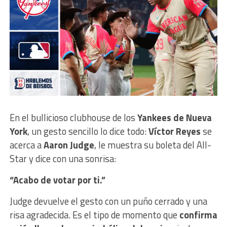
En el bullicioso clubhouse de los
Yankees de Nueva
York
, un gesto sencillo lo dice todo:
Víctor Reyes
se
acerca a
Aaron Judge
, le muestra su boleta del All-
Star y dice con una sonrisa:
“Acabo de votar por ti.”
Judge devuelve el gesto con un puño cerrado y una
risa agradecida. Es el tipo de momento que
confirma