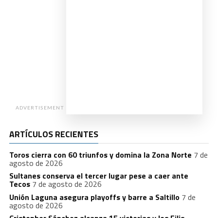
ADVERTISEMENT
ARTÍCULOS RECIENTES
Toros cierra con 60 triunfos y domina la Zona Norte
7 de
agosto de 2026
Sultanes conserva el tercer lugar pese a caer ante
Tecos
7 de agosto de 2026
Unión Laguna asegura playoffs y barre a Saltillo
7 de
agosto de 2026
Cristopher Sánchez alcanza 15 victorias y los Filis