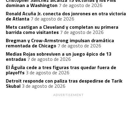
dominan a Washington
7 de agosto de 2026
Ronald Acuña Jr. conecta dos jonrones en otra victoria
de Atlanta
7 de agosto de 2026
Mets castigan a Cleveland y completan su primera
barrida como visitantes
7 de agosto de 2026
Bregman y Crow-Armstrong impulsan dramática
remontada de Chicago
7 de agosto de 2026
Medias Rojas sobreviven a un juego épico de 13
entradas
7 de agosto de 2026
El Águila cede a tres figuras tras quedar fuera de
playoffs
3 de agosto de 2026
Detroit responde con paliza tras despedirse de Tarik
Skubal
3 de agosto de 2026
ADVERTISEMENT