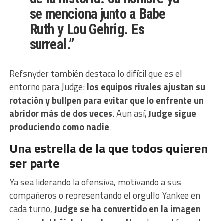
se menciona junto a
Babe
Ruth
y
Lou Gehrig
. Es
surreal.”
Refsnyder también destaca lo difícil que es el
entorno para Judge:
los equipos rivales ajustan su
rotación y bullpen para evitar que lo enfrente un
abridor más de dos veces
. Aun así,
Judge sigue
produciendo como nadie
.
Una estrella de la que todos quieren
ser parte
Ya sea liderando la ofensiva, motivando a sus
compañeros o representando el orgullo Yankee en
cada turno,
Judge se ha convertido en la imagen