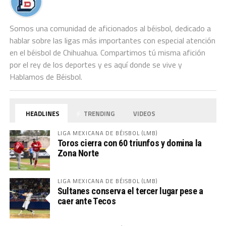
Somos una comunidad de aficionados al béisbol, dedicado a
hablar sobre las ligas más importantes con especial atención
en el béisbol de Chihuahua. Compartimos tú misma afición
por el rey de los deportes y es aquí donde se vive y
Hablamos de Béisbol.
HEADLINES
TRENDING
VIDEOS
LIGA MEXICANA DE BÉISBOL (LMB)
Toros cierra con 60 triunfos y domina la
Zona Norte
LIGA MEXICANA DE BÉISBOL (LMB)
Sultanes conserva el tercer lugar pese a
caer ante Tecos