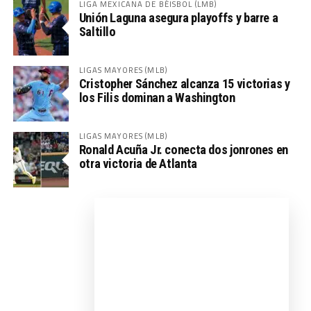
LIGA MEXICANA DE BÉISBOL (LMB)
Unión Laguna asegura playoffs y barre a
Saltillo
LIGAS MAYORES (MLB)
Cristopher Sánchez alcanza 15 victorias y
los Filis dominan a Washington
LIGAS MAYORES (MLB)
Ronald Acuña Jr. conecta dos jonrones en
otra victoria de Atlanta