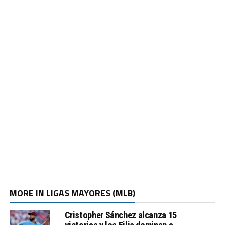
MORE IN LIGAS MAYORES (MLB)
Cristopher Sánchez alcanza 15