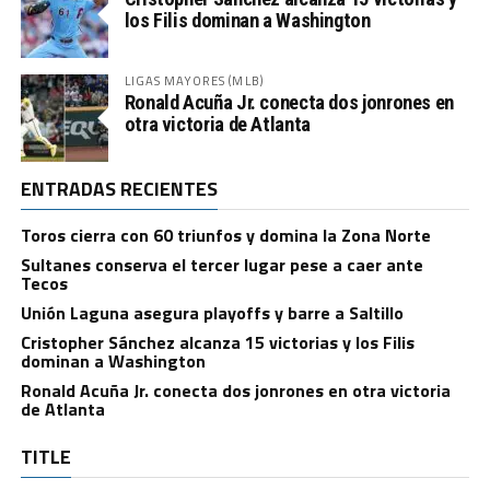
los Filis dominan a Washington
LIGAS MAYORES (MLB)
Ronald Acuña Jr. conecta dos jonrones en
otra victoria de Atlanta
ENTRADAS RECIENTES
Toros cierra con 60 triunfos y domina la Zona Norte
Sultanes conserva el tercer lugar pese a caer ante
Tecos
Unión Laguna asegura playoffs y barre a Saltillo
Cristopher Sánchez alcanza 15 victorias y los Filis
dominan a Washington
Ronald Acuña Jr. conecta dos jonrones en otra victoria
de Atlanta
TITLE