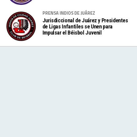
PRENSA INDIOS DE JUÁREZ
Jurisdiccional de Juárez y Presidentes
de Ligas Infantiles se Unen para
Impulsar el Béisbol Juvenil