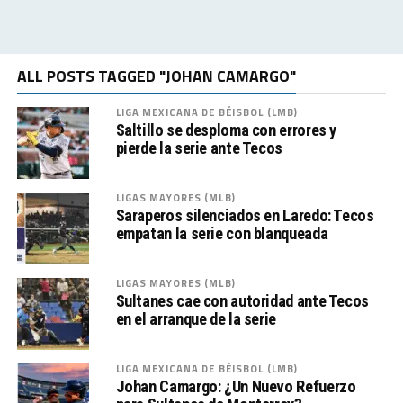
ALL POSTS TAGGED "JOHAN CAMARGO"
LIGA MEXICANA DE BÉISBOL (LMB)
Saltillo se desploma con errores y
pierde la serie ante Tecos
LIGAS MAYORES (MLB)
Saraperos silenciados en Laredo: Tecos
empatan la serie con blanqueada
LIGAS MAYORES (MLB)
Sultanes cae con autoridad ante Tecos
en el arranque de la serie
LIGA MEXICANA DE BÉISBOL (LMB)
Johan Camargo: ¿Un Nuevo Refuerzo