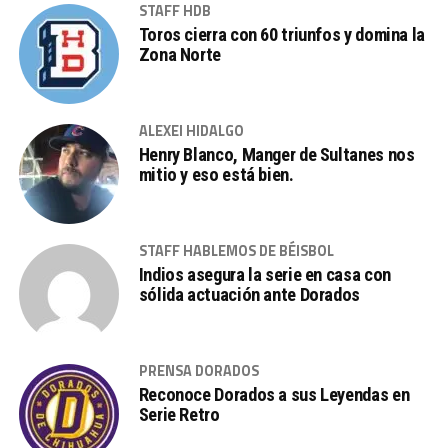
STAFF HDB
Toros cierra con 60 triunfos y domina la
Zona Norte
ALEXEI HIDALGO
Henry Blanco, Manger de Sultanes nos
mitio y eso está bien.
STAFF HABLEMOS DE BÉISBOL
Indios asegura la serie en casa con
sólida actuación ante Dorados
PRENSA DORADOS
Reconoce Dorados a sus Leyendas en
Serie Retro