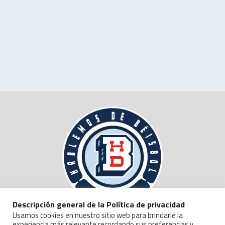
Descripción general de la Política de privacidad
Usamos cookies en nuestro sitio web para brindarle la
experiencia más relevante recordando sus preferencias y