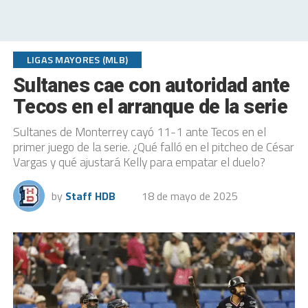
LIGAS MAYORES (MLB)
Sultanes cae con autoridad ante
Tecos en el arranque de la serie
Sultanes de Monterrey cayó 11-1 ante Tecos en el
primer juego de la serie. ¿Qué falló en el pitcheo de César
Vargas y qué ajustará Kelly para empatar el duelo?
by
Staff HDB
18 de mayo de 2025