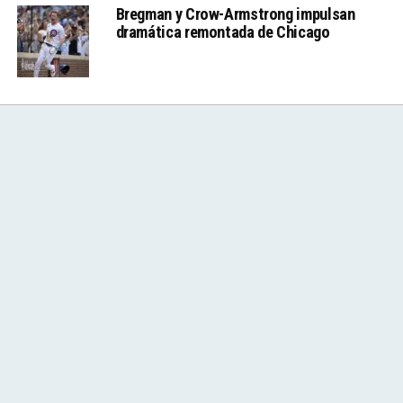
Bregman y Crow-Armstrong impulsan
dramática remontada de Chicago