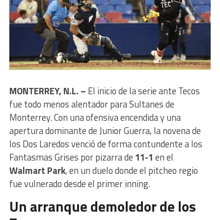
MONTERREY, N.L. –
El inicio de la serie ante Tecos
fue todo menos alentador para Sultanes de
Monterrey. Con una ofensiva encendida y una
apertura dominante de Junior Guerra, la novena de
los Dos Laredos venció de forma contundente a los
Fantasmas Grises por pizarra de
11-1
en el
Walmart Park
, en un duelo donde el pitcheo regio
fue vulnerado desde el primer inning.
Un arranque demoledor de los