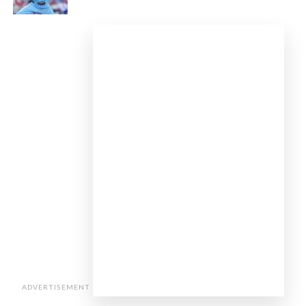
ADVERTISEMENT