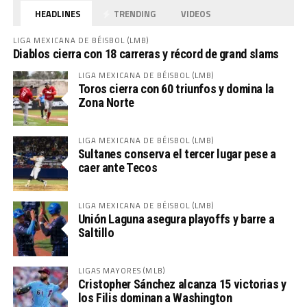
HEADLINES
TRENDING
VIDEOS
LIGA MEXICANA DE BÉISBOL (LMB)
Diablos cierra con 18 carreras y récord de grand slams
LIGA MEXICANA DE BÉISBOL (LMB)
Toros cierra con 60 triunfos y domina la
Zona Norte
LIGA MEXICANA DE BÉISBOL (LMB)
Sultanes conserva el tercer lugar pese a
caer ante Tecos
LIGA MEXICANA DE BÉISBOL (LMB)
Unión Laguna asegura playoffs y barre a
Saltillo
LIGAS MAYORES (MLB)
Cristopher Sánchez alcanza 15 victorias y
los Filis dominan a Washington