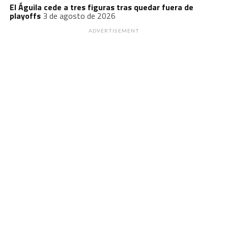
El Águila cede a tres figuras tras quedar fuera de
playoffs
3 de agosto de 2026
ADVERTISEMENT