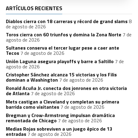
ARTÍCULOS RECIENTES
Diablos cierra con 18 carreras y récord de grand slams
8
de agosto de 2026
Toros cierra con 60 triunfos y domina la Zona Norte
7 de
agosto de 2026
Sultanes conserva el tercer lugar pese a caer ante
Tecos
7 de agosto de 2026
Unión Laguna asegura playoffs y barre a Saltillo
7 de
agosto de 2026
Cristopher Sánchez alcanza 15 victorias y los Filis
dominan a Washington
7 de agosto de 2026
Ronald Acuña Jr. conecta dos jonrones en otra victoria
de Atlanta
7 de agosto de 2026
Mets castigan a Cleveland y completan su primera
barrida como visitantes
7 de agosto de 2026
Bregman y Crow-Armstrong impulsan dramática
remontada de Chicago
7 de agosto de 2026
Medias Rojas sobreviven a un juego épico de 13
entradas
7 de agosto de 2026