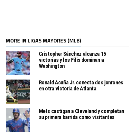
MORE IN LIGAS MAYORES (MLB)
Cristopher Sánchez alcanza 15
victorias y los Filis dominan a
Washington
Ronald Acuña Jr. conecta dos jonrones
en otra victoria de Atlanta
Mets castigan a Cleveland y completan
su primera barrida como visitantes