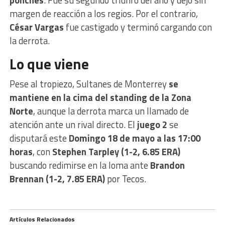
margen de reacción a los regios. Por el contrario,
César Vargas
fue castigado y terminó cargando con
la derrota.
Lo que viene
Pese al tropiezo, Sultanes de Monterrey
se
mantiene en la cima del standing de la Zona
Norte
, aunque la derrota marca un llamado de
atención ante un rival directo. El
juego 2
se
disputará este
Domingo 18 de mayo a las 17:00
horas
, con
Stephen Tarpley (1-2, 6.85 ERA)
buscando redimirse en la loma ante
Brandon
Brennan (1-2, 7.85 ERA)
por Tecos.
Artículos Relacionados