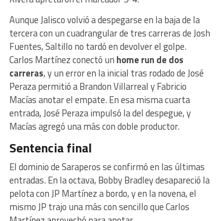
Aunque Jalisco volvió a despegarse en la baja de la
tercera con un cuadrangular de tres carreras de Josh
Fuentes, Saltillo no tardó en devolver el golpe.
Carlos Martínez conectó un
home run de dos
carreras
, y un error en la inicial tras rodado de José
Peraza permitió a Brandon Villarreal y Fabricio
Macías anotar el empate. En esa misma cuarta
entrada, José Peraza impulsó la del despegue, y
Macías agregó una más con doble productor.
Sentencia final
El dominio de Saraperos se confirmó en las últimas
entradas. En la octava, Bobby Bradley desapareció la
pelota con JP Martínez a bordo, y en la novena, el
mismo JP trajo una más con sencillo que Carlos
Martínez aprovechó para anotar.