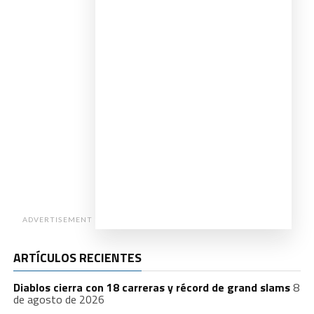
ADVERTISEMENT
ARTÍCULOS RECIENTES
Diablos cierra con 18 carreras y récord de grand slams
8
de agosto de 2026