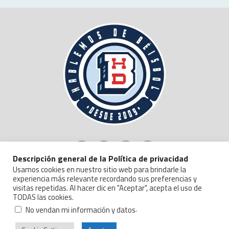
Descripción general de la Política de privacidad
Usamos cookies en nuestro sitio web para brindarle la
experiencia más relevante recordando sus preferencias y
visitas repetidas. Al hacer clic en "Aceptar", acepta el uso de
TODAS las cookies.
Copyright © 2024 Hablemos de Beisbol.
Politica de Privacidad y Manejo de Datos
.
No vendan mi información y datos