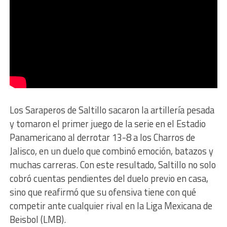
Los Saraperos de Saltillo sacaron la artillería pesada
y tomaron el primer juego de la serie en el Estadio
Panamericano al derrotar 13-8 a los Charros de
Jalisco, en un duelo que combinó emoción, batazos y
muchas carreras. Con este resultado, Saltillo no solo
cobró cuentas pendientes del duelo previo en casa,
sino que reafirmó que su ofensiva tiene con qué
competir ante cualquier rival en la Liga Mexicana de
Beisbol (LMB).