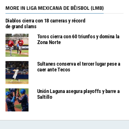
MORE IN LIGA MEXICANA DE BÉISBOL (LMB)
Diablos cierra con 18 carreras y récord
de grand slams
Toros cierra con 60 triunfos y domina la
Zona Norte
Sultanes conserva el tercer lugar pese a
caer ante Tecos
Unión Laguna asegura playoffs y barre a
Saltillo